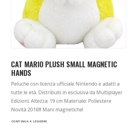
CAT MARIO PLUSH SMALL MAGNETIC
HANDS
Peluche con licenza ufficiale Nintendo e adatti a
tutte le età. Distribuiti in esclusiva da Multiplayer
Edizioni. Altezza: 19 cm Materiale: Poliestere
Novità 2016!!! Mani magnetiche!
CONTINUA A LEGGERE