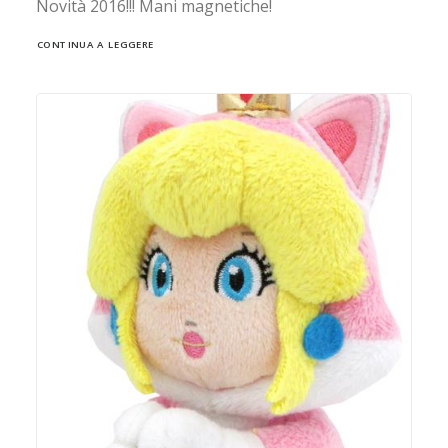
Novità 2016!!! Mani magnetiche!
CONTINUA A LEGGERE