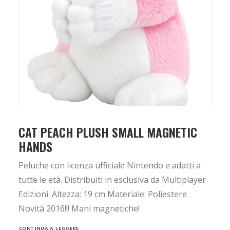
CAT PEACH PLUSH SMALL MAGNETIC
HANDS
Peluche con licenza ufficiale Nintendo e adatti a
tutte le età. Distribuiti in esclusiva da Multiplayer
Edizioni. Altezza: 19 cm Materiale: Poliestere
Novità 2016!!! Mani magnetiche!
CONTINUA A LEGGERE