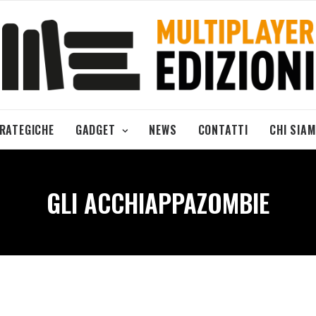
TRATEGICHE
GADGET
NEWS
CONTATTI
CHI SIA
GLI ACCHIAPPAZOMBIE