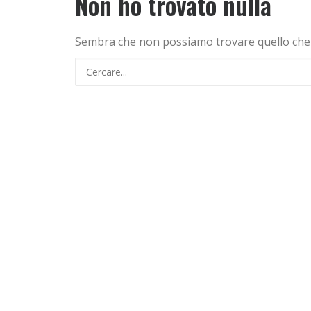
Non ho trovato nulla
Sembra che non possiamo trovare quello che st