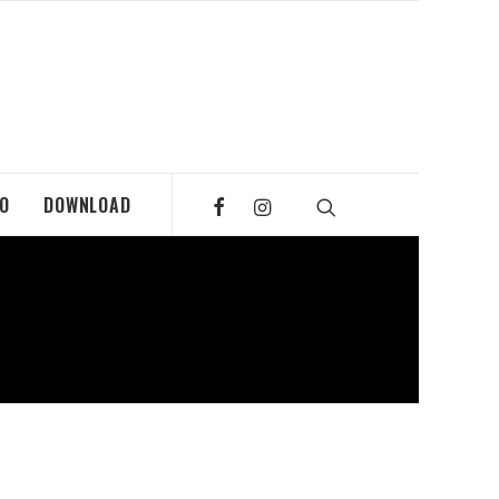
MO
DOWNLOAD