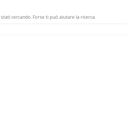
ati cercando. Forse ti può aiutare la ricerca.