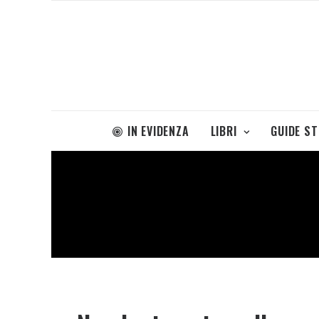
IN EVIDENZA
LIBRI
GUIDE S