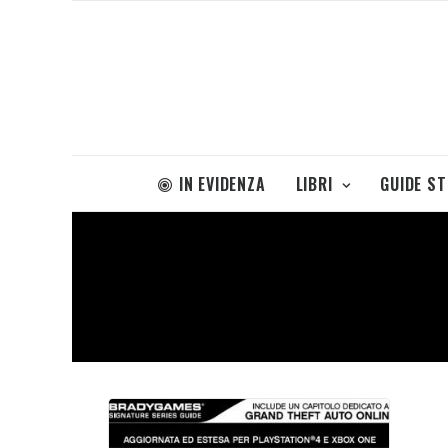
IN EVIDENZA
LIBRI
GUIDE S