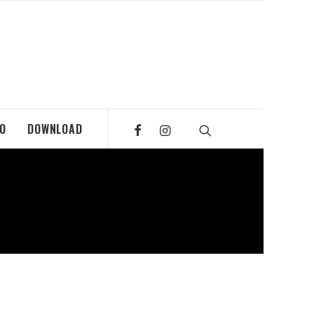
MO
DOWNLOAD