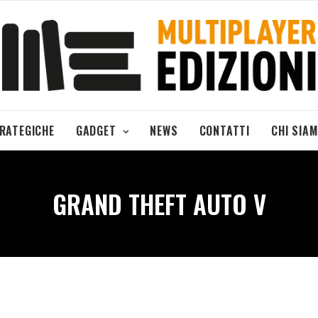
TRATEGICHE
GADGET
NEWS
CONTATTI
CHI SIA
GRAND THEFT AUTO V