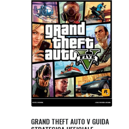
GRAND THEFT AUTO V GUIDA