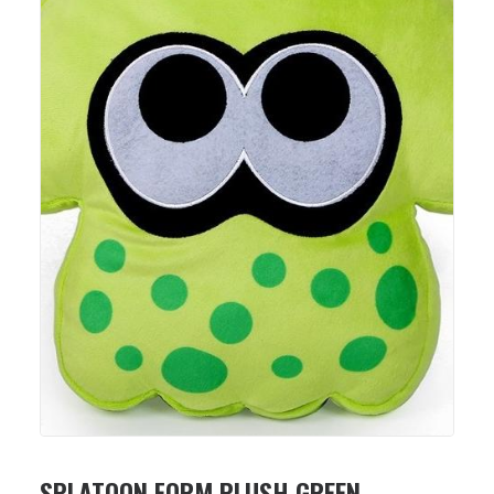
SPLATOON FORM PLUSH GREEN