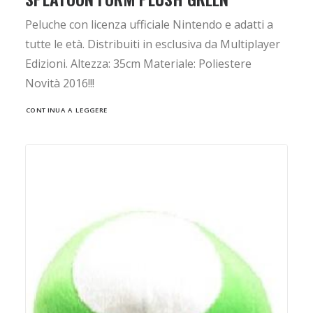
Peluche con licenza ufficiale Nintendo e adatti a
tutte le età. Distribuiti in esclusiva da Multiplayer
Edizioni. Altezza: 35cm Materiale: Poliestere
Novità 2016!!!
CONTINUA A LEGGERE