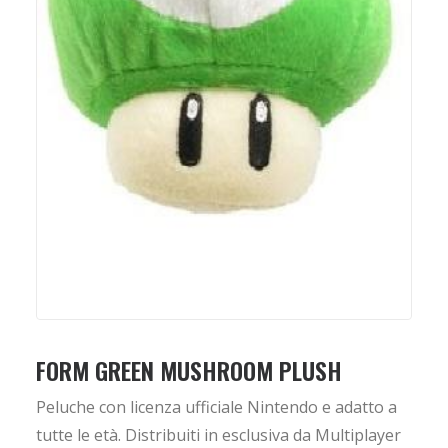
FORM GREEN MUSHROOM PLUSH
Peluche con licenza ufficiale Nintendo e adatto a
tutte le età. Distribuiti in esclusiva da Multiplayer