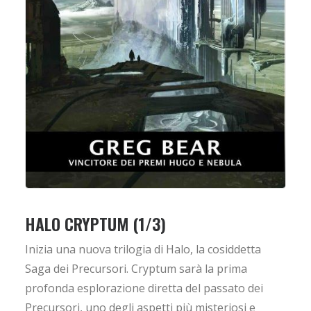
HALO CRYPTUM (1/3)
Inizia una nuova trilogia di Halo, la cosiddetta
Saga dei Precursori. Cryptum sarà la prima
profonda esplorazione diretta del passato dei
Precursori, uno degli aspetti più misteriosi e