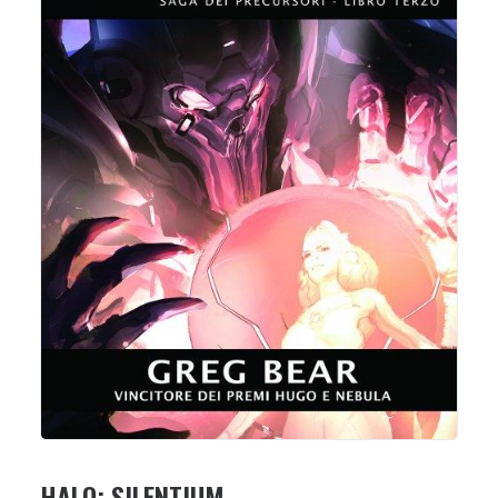
HALO: SILENTIUM