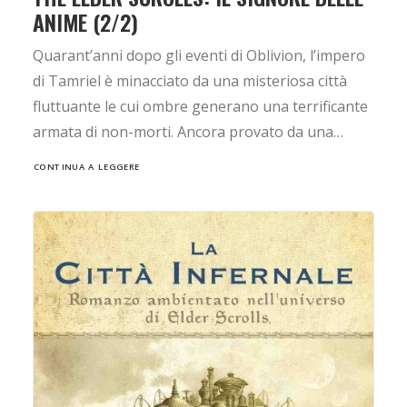
ANIME (2/2)
Quarant’anni dopo gli eventi di Oblivion, l’impero
di Tamriel è minacciato da una misteriosa città
fluttuante le cui ombre generano una terrificante
armata di non-morti. Ancora provato da una…
CONTINUA A LEGGERE