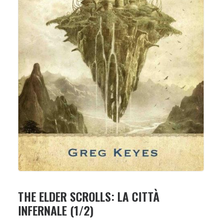
THE ELDER SCROLLS: LA CITTÀ
INFERNALE (1/2)