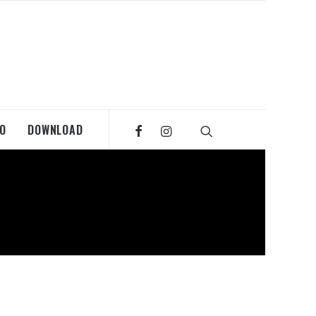
MO
DOWNLOAD