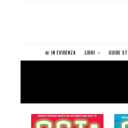
IN EVIDENZA
LIBRI
GUIDE S