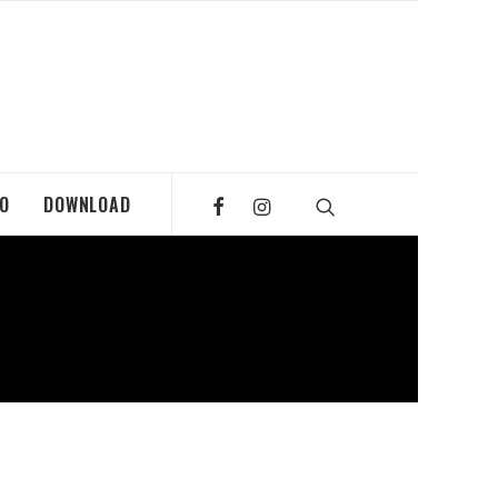
MO
DOWNLOAD