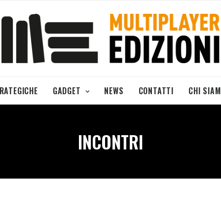
TRATEGICHE
GADGET
NEWS
CONTATTI
CHI SIA
INCONTRI