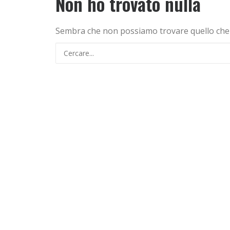
Non ho trovato nulla
Sembra che non possiamo trovare quello che st