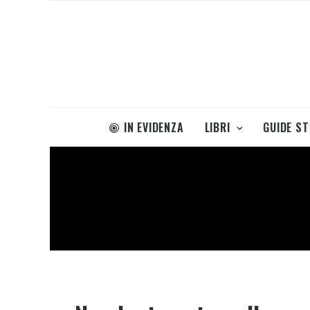
IN EVIDENZA
LIBRI
GUIDE S