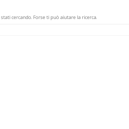
ati cercando. Forse ti può aiutare la ricerca.