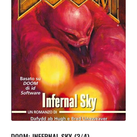
DOOM: INFERNAL SKY (3/4)