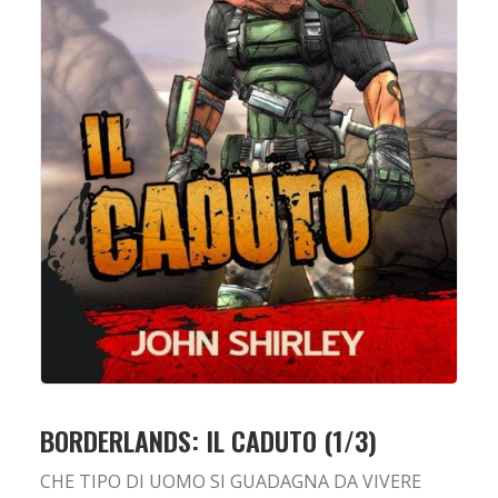
BORDERLANDS: IL CADUTO (1/3)
CHE TIPO DI UOMO SI GUADAGNA DA VIVERE