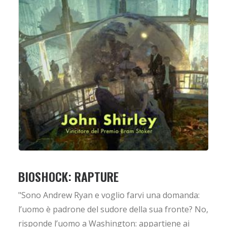
BIOSHOCK: RAPTURE
"Sono Andrew Ryan e voglio farvi una domanda:
l’uomo è padrone del sudore della sua fronte? No,
risponde l’uomo a Washington: appartiene ai