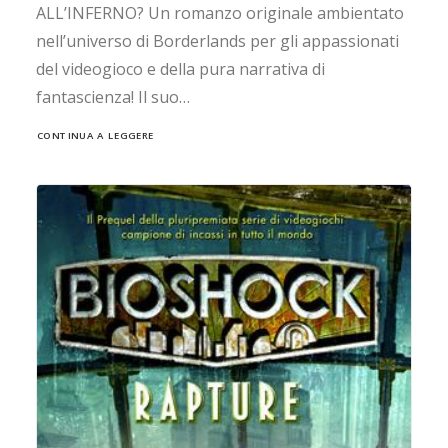
ALL’INFERNO? Un romanzo originale ambientato
nell’universo di Borderlands per gli appassionati
del videogioco e della pura narrativa di
fantascienza! Il suo…
CONTINUA A LEGGERE