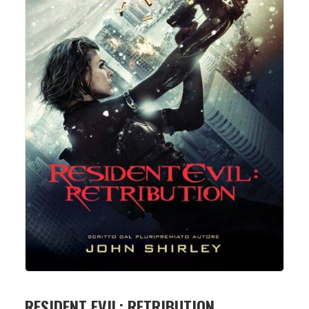
RESIDENT EVIL: RETRIBUTION