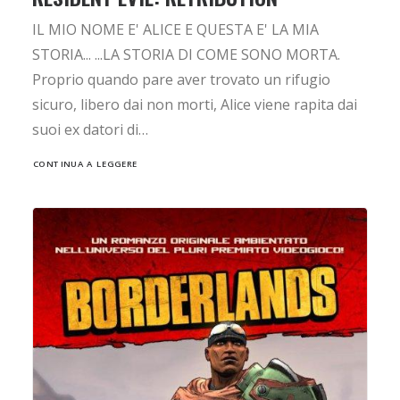
IL MIO NOME E' ALICE E QUESTA E' LA MIA
STORIA... ...LA STORIA DI COME SONO MORTA.
Proprio quando pare aver trovato un rifugio
sicuro, libero dai non morti, Alice viene rapita dai
suoi ex datori di…
CONTINUA A LEGGERE