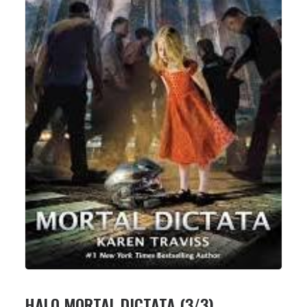
HALO MORTAL DICTATA (3/3)