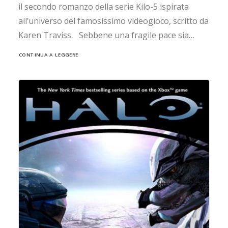
il secondo romanzo della serie Kilo-5 ispirata
all’universo del famosissimo videogioco, scritto da
Karen Traviss. Sebbene una fragile pace sia…
CONTINUA A LEGGERE