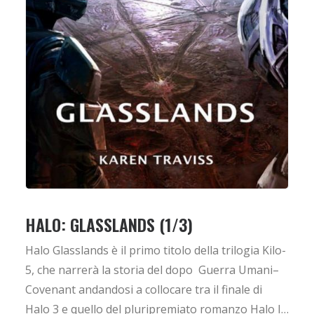
HALO: GLASSLANDS (1/3)
Halo Glasslands è il primo titolo della trilogia Kilo-
5, che narrerà la storia del dopo Guerra Umani–
Covenant andandosi a collocare tra il finale di
Halo 3 e quello del pluripremiato romanzo Halo I…