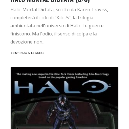
Halo: Mortal Dictata, scritto da Karen Traviss,
completerà il ciclo di "Kilo-5", la trilogia
ambientata nell'universo di Halo. Le guerre
finiscono. Ma l'odio, il senso di colpa e la
devozione non…
CONTINUA A LEGGERE