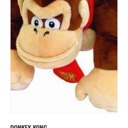
DONKEY KONG