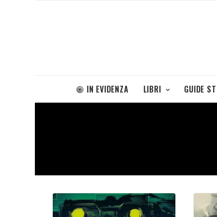
IN EVIDENZA
LIBRI
GUIDE S