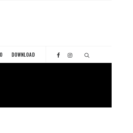
MO
DOWNLOAD