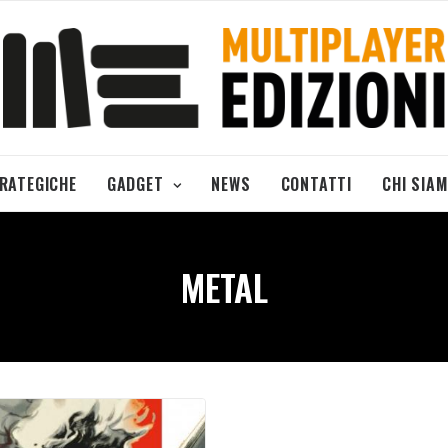
TRATEGICHE
GADGET
NEWS
CONTATTI
CHI SIA
METAL