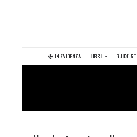
IN EVIDENZA
LIBRI
GUIDE S