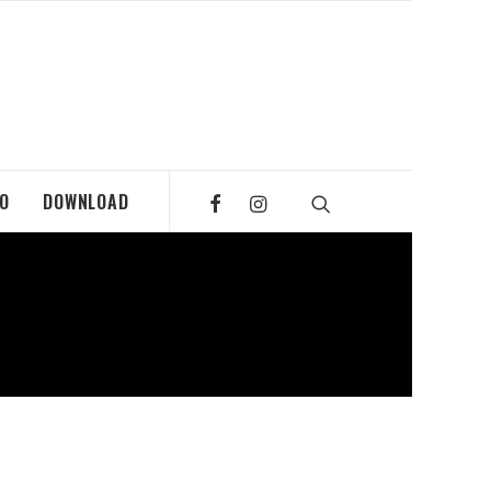
MO
DOWNLOAD