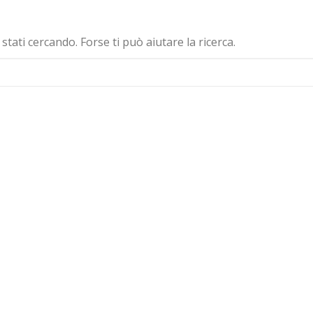
ati cercando. Forse ti può aiutare la ricerca.