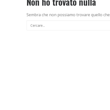
Non ho trovato nulla
Sembra che non possiamo trovare quello che st