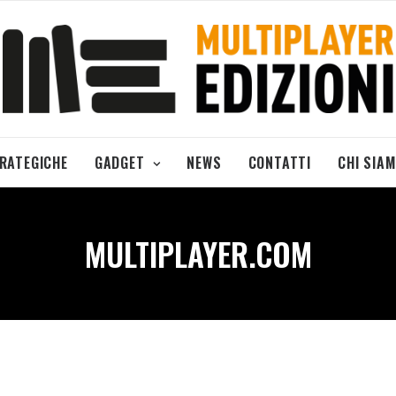
TRATEGICHE
GADGET
NEWS
CONTATTI
CHI SIA
MULTIPLAYER.COM