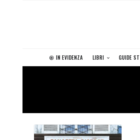
IN EVIDENZA
LIBRI
GUIDE S