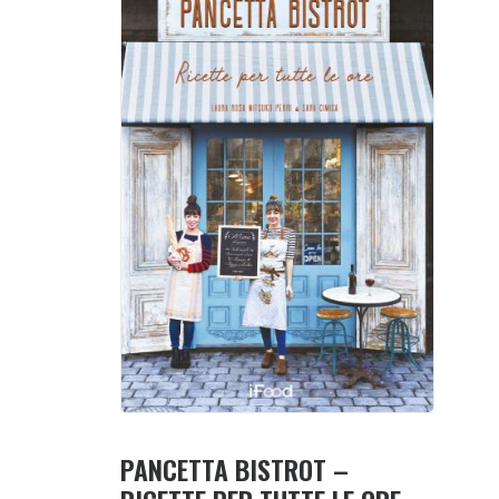
PANCETTA BISTROT –