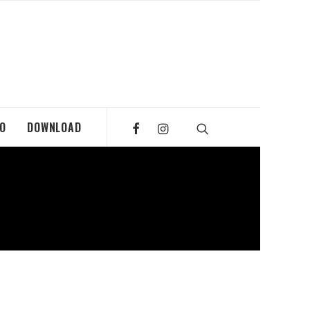
MO
DOWNLOAD