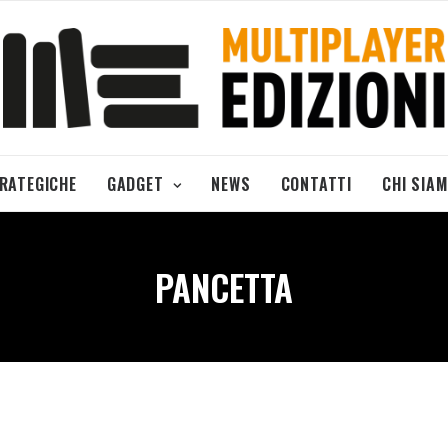
TRATEGICHE
GADGET
NEWS
CONTATTI
CHI SIA
PANCETTA