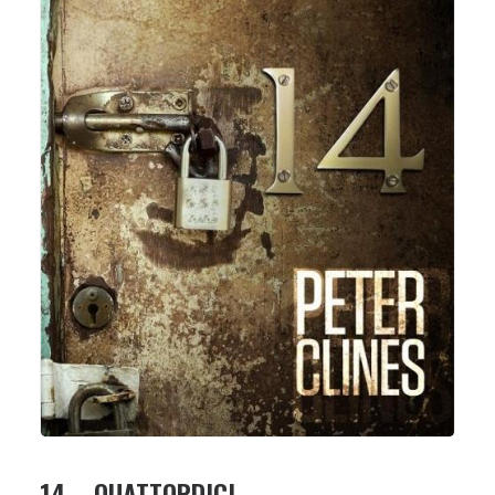
14 – QUATTORDICI