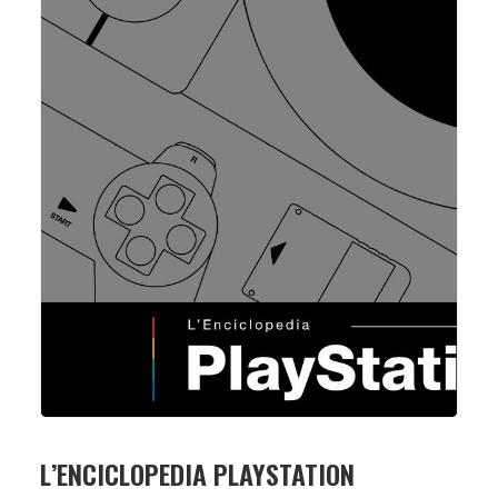
L’ENCICLOPEDIA PLAYSTATION