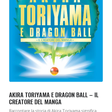
AKIRA TORIYAMA E DRAGON BALL – IL
CREATORE DEL MANGA
Raccontare la storia di Akira Toriyama significa