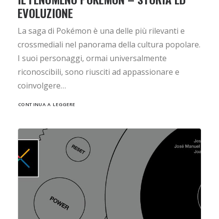
EVOLUZIONE
La saga di Pokémon è una delle più rilevanti e
crossmediali nel panorama della cultura popolare.
I suoi personaggi, ormai universalmente
riconoscibili, sono riusciti ad appassionare e
coinvolgere…
CONTINUA A LEGGERE