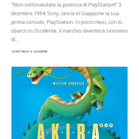
"Non sottovalutate la potenza di PlayStation!" 3
dicembre 1994: Sony, lancia in Giappone la sua
prima console, PlayStation. In pochi mesi, con lo
sbarco in Occidente, il marchio diventerà sinonimo
di…
CONTINUA A LEGGERE