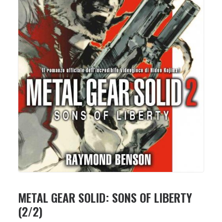
METAL GEAR SOLID: SONS OF LIBERTY
(2/2)