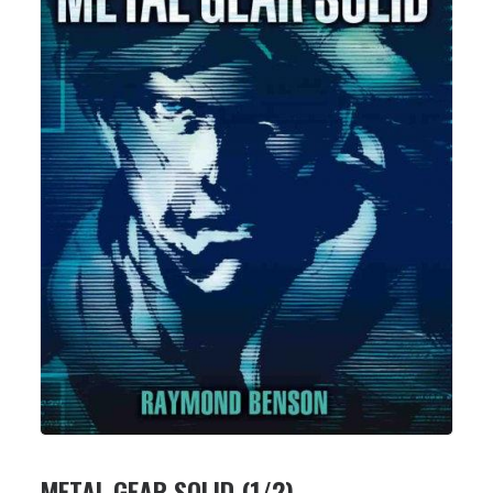
METAL GEAR SOLID (1/2)