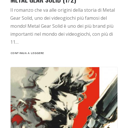
Il romanzo che va alle origini della storia di Metal
Gear Solid, uno dei videogiochi più famosi del
mondo! Metal Gear Solid è uno dei più brand più
importanti nel mondo dei videogiochi, con più di
11…
CONTINUA A LEGGERE