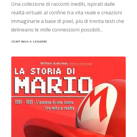
Una collezione di racconti inediti, ispirati dalle
realtà virtuali: al confine tra vita reale e creazioni
immaginarie a base di pixel, più di trenta testi che
delineano le mille connessioni possibili…
CONTINUA A LEGGERE