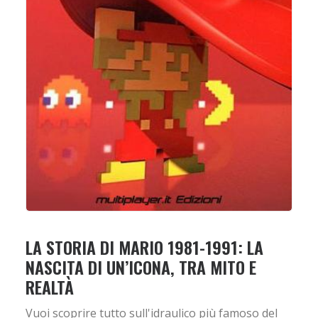
LA STORIA DI MARIO 1981-1991: LA
NASCITA DI UN’ICONA, TRA MITO E
REALTÀ
Vuoi scoprire tutto sull'idraulico più famoso del