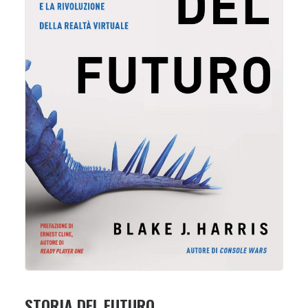
STORIA DEL FUTURO