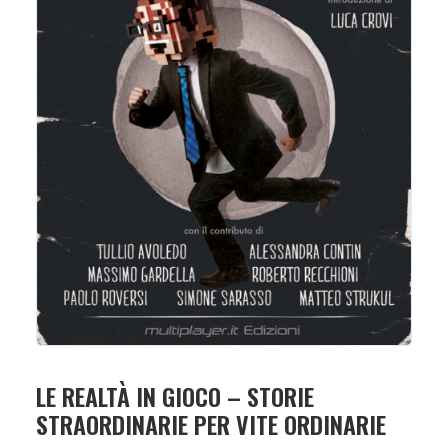
LE REALTÀ IN GIOCO – STORIE
STRAORDINARIE PER VITE ORDINARIE