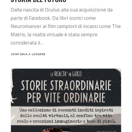
Dalla nascita di Oculus alla sua acquisizione da
parte di Facebook. Da libri iconici come
Neuromancer ai film campioni di incassi come The
Matrix, la realtà virtuale è stata sempre
considerata il…
CONTINUA A LEGGERE