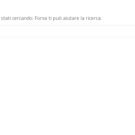
ati cercando. Forse ti può aiutare la ricerca.