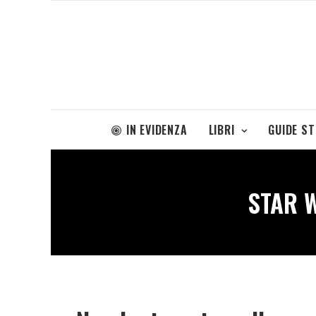
IN EVIDENZA
LIBRI
GUIDE S
STAR 