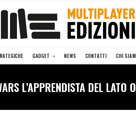
TRATEGICHE
GADGET
NEWS
CONTATTI
CHI SIA
WARS L’APPRENDISTA DEL LATO 