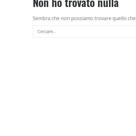
Non ho trovato nulla
Sembra che non possiamo trovare quello che st