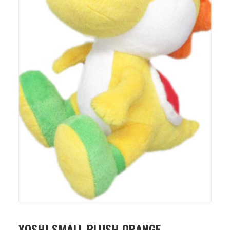
YOSHI SMALL PLUSH ORANGE