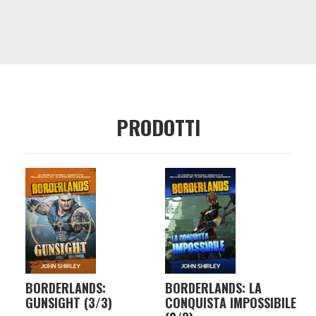
PRODOTTI
BORDERLANDS:
BORDERLANDS: LA
GUNSIGHT (3/3)
CONQUISTA IMPOSSIBILE