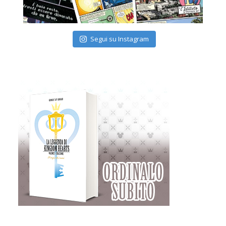
Segui su Instagram