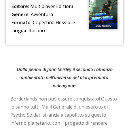
Editore:
Multiplayer Edizioni
Genere:
Avventura
Formato:
Copertina Flessibile
Lingua:
Italiano
Dalla penna di John Shirley il secondo romanzo
ambientato nell’universo del pluripremiato
videogame!
Borderlands non può essere conquistato! Questo
lo sanno tutti. Ma il Generale di un esercito di
Psycho Soldati si lancia a capofitto su questo
inferno planetario, con il progetto di rendere