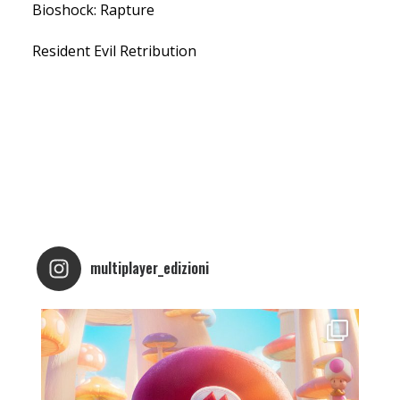
Bioshock: Rapture
Resident Evil Retribution
multiplayer_edizioni