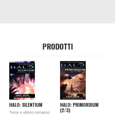
PRODOTTI
HALO: SILENTIUM
HALO: PRIMORDIUM
(2/3)
Terzo e ultimo romanzo