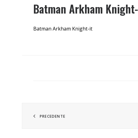
Batman Arkham Knight-
Batman Arkham Knight-it
PRECEDENTE