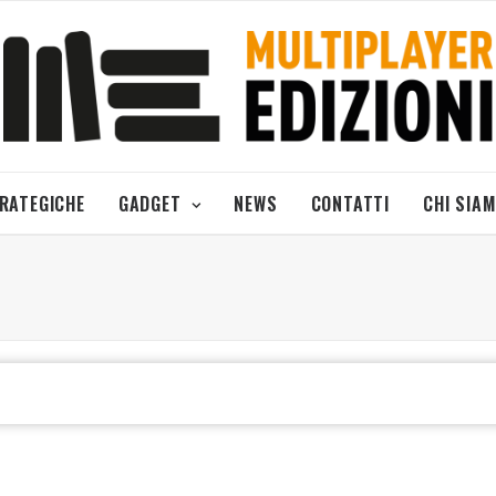
TRATEGICHE
GADGET
NEWS
CONTATTI
CHI SIA