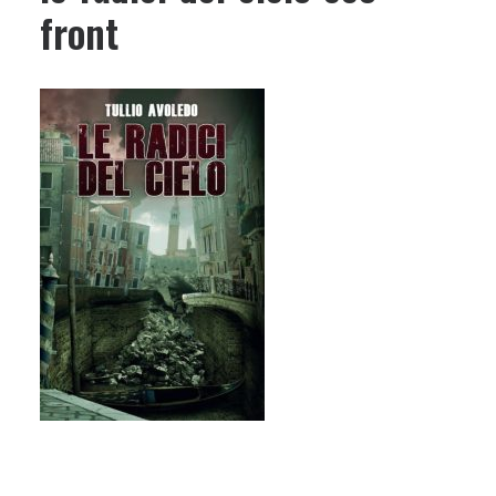
front