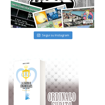
Segui su Instagram