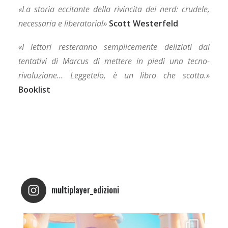
«La storia eccitante della rivincita dei nerd: crudele,
necessaria e liberatoria!»
Scott Westerfeld
«I lettori resteranno semplicemente deliziati dai
tentativi di Marcus di mettere in piedi una tecno-
rivoluzione… Leggetelo, è un libro che scotta.»
Booklist
multiplayer_edizioni