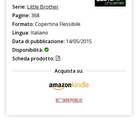
Serie:
Little Brother
Pagine:
368
Formato:
Copertina Flessibile
Lingua:
Italiano
Data di pubblicazione:
14/05/2015
Disponibilità:
Scheda prodotto:
Acquista su: