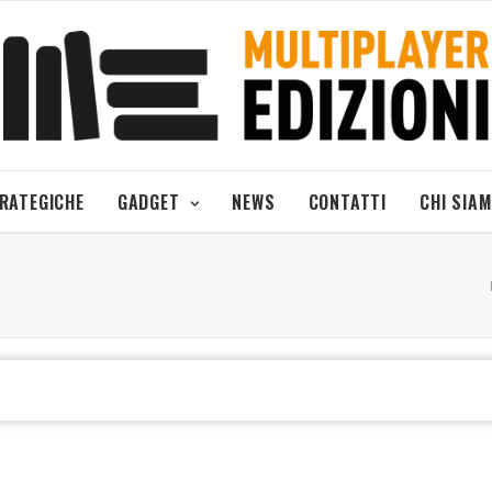
TRATEGICHE
GADGET
NEWS
CONTATTI
CHI SIA