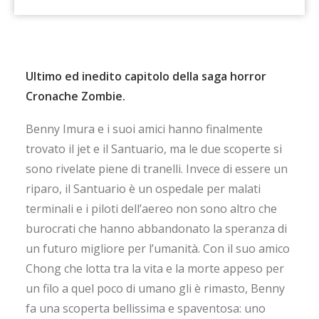
Ultimo ed inedito capitolo della saga horror
Cronache Zombie.
Benny Imura e i suoi amici hanno finalmente
trovato il jet e il Santuario, ma le due scoperte si
sono rivelate piene di tranelli. Invece di essere un
riparo, il Santuario è un ospedale per malati
terminali e i piloti dell’aereo non sono altro che
burocrati che hanno abbandonato la speranza di
un futuro migliore per l’umanità. Con il suo amico
Chong che lotta tra la vita e la morte appeso per
un filo a quel poco di umano gli è rimasto, Benny
fa una scoperta bellissima e spaventosa: uno