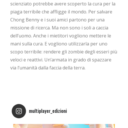
scienziato potrebbe avere scoperto la cura per la
piaga terribile che affligge il mondo. Per salvare
Chong Benny e i suoi amici partono per una
missione di ricerca. Ma non sono i soli a caccia
dell’uomo. Anche i mietitori vogliono mettere le
mani sulla cura. E vogliono utilizzarla per uno
scopo terribile: rendere gli zombie degli esseri più
veloci e reattivi. Un’armata in grado di spazzare
via l’umanità dalla faccia della terra.
multiplayer_edizioni