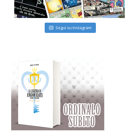
Segui su Instagram