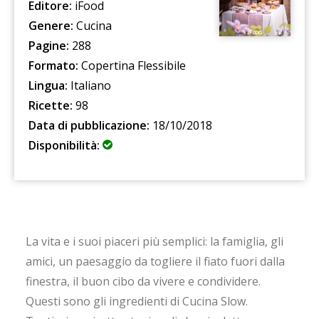
Editore:
iFood
Genere:
Cucina
Pagine:
288
Formato:
Copertina Flessibile
Lingua:
Italiano
Ricette:
98
Data di pubblicazione:
18/10/2018
Disponibilità:
La vita e i suoi piaceri più semplici: la famiglia, gli
amici, un paesaggio da togliere il fiato fuori dalla
finestra, il buon cibo da vivere e condividere.
Questi sono gli ingredienti di Cucina Slow.