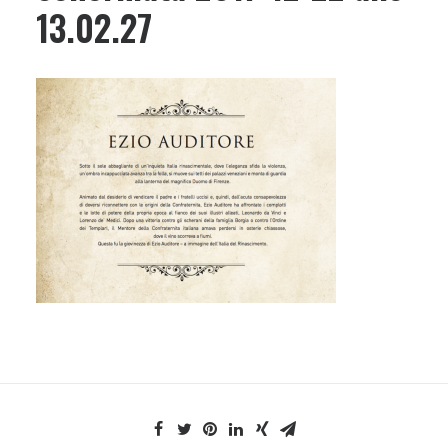
13.02.27