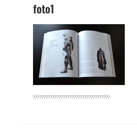
foto1
????????????????????????????????????