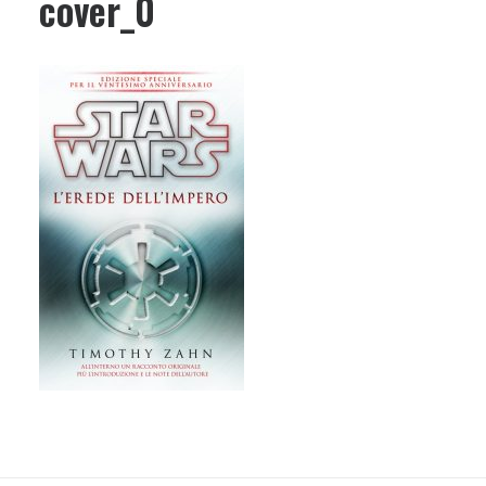
cover_0