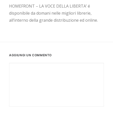
HOMEFRONT – LA VOCE DELLA LIBERTA’ é
disponibile da domani nelle migliori librerie,
all’interno della grande distribuzione ed online.
AGGIUNGI UN COMMENTO