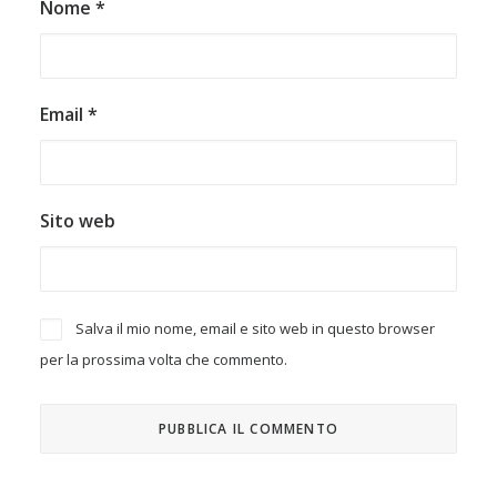
Nome
*
Email
*
Sito web
Salva il mio nome, email e sito web in questo browser
per la prossima volta che commento.