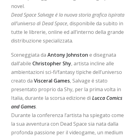
novel.
Dead Space Salvage é la nuova storia grafica ispirata
all’universo di Dead Space
, disponibile da subito in
tutte le librerie, online ed all’interno della grande
distribuzione specializzata.
Sceneggiata da
Antony Johnston
e disegnata
dall’abile
Christopher Shy
, artista incline alle
ambientazioni sci-fi/fantasy tipiche dell’universo
creato da
Visceral Games
, Salvage é stato
presentato proprio da Shy, per la prima volta in
Italia, durante la scorsa edizione di
Lucca Comics
and Games
.
Durante la conferenza l’artista ha spiegato come
la sua avventura con Dead Space sia nata dalla
profonda passione per il videogame, un medium