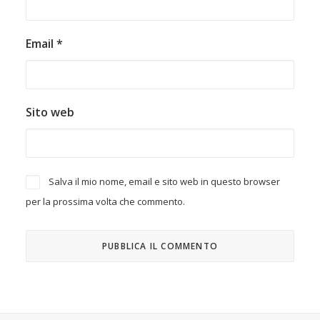
Email
*
Sito web
Salva il mio nome, email e sito web in questo browser
per la prossima volta che commento.