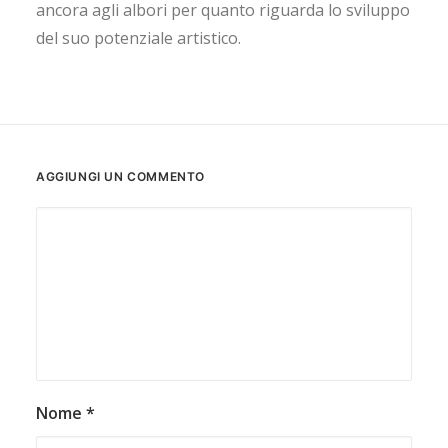
ancora agli albori per quanto riguarda lo sviluppo
del suo potenziale artistico.
AGGIUNGI UN COMMENTO
Nome
*