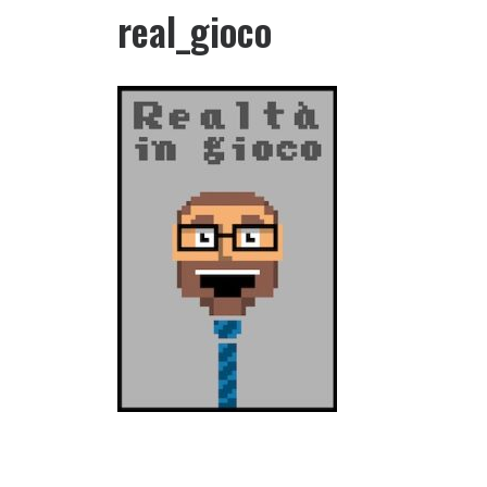
real_gioco