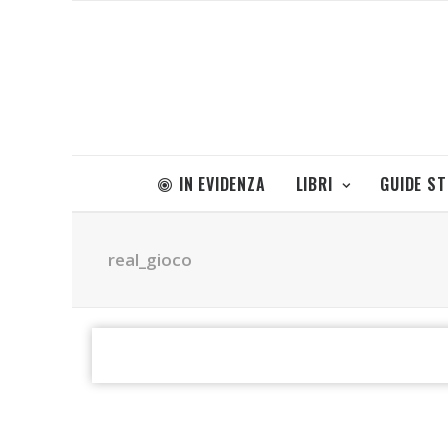
IN EVIDENZA
LIBRI
GUIDE S
real_gioco