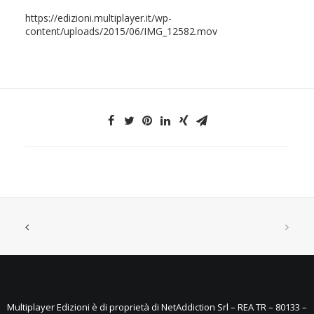
https://edizioni.multiplayer.it/wp-
content/uploads/2015/06/IMG_12582.mov
Multiplayer Edizioni è di proprietà di NetAddiction Srl – REA TR – 80133 –