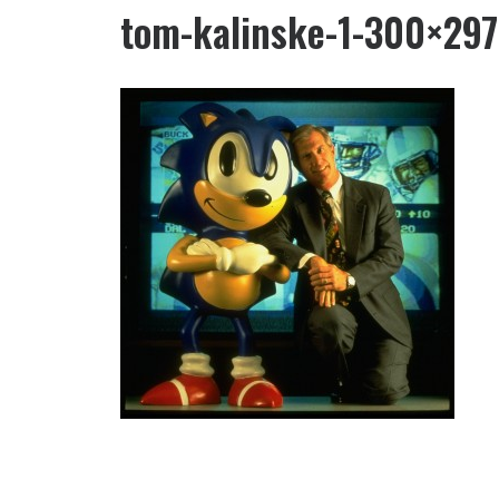
tom-kalinske-1-300×297