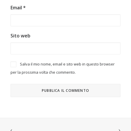
Email
*
Sito web
Salva il mio nome, email e sito web in questo browser
per la prossima volta che commento.