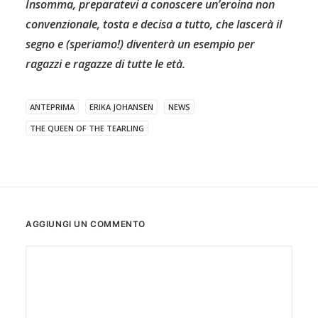
Insomma, preparatevi a conoscere un’eroina non
convenzionale, tosta e decisa a tutto, che lascerà il
segno e (speriamo!) diventerà un esempio per
ragazzi e ragazze di tutte le età.
ANTEPRIMA
ERIKA JOHANSEN
NEWS
THE QUEEN OF THE TEARLING
AGGIUNGI UN COMMENTO