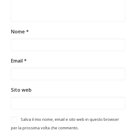
Nome
*
Email
*
Sito web
Salva il mio nome, email e sito web in questo browser
per la prossima volta che commento.