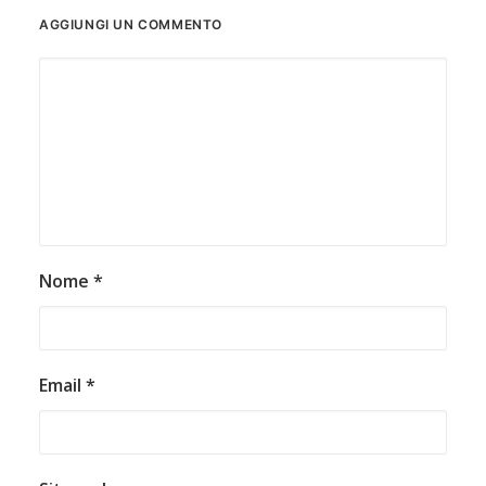
AGGIUNGI UN COMMENTO
Nome
*
Email
*