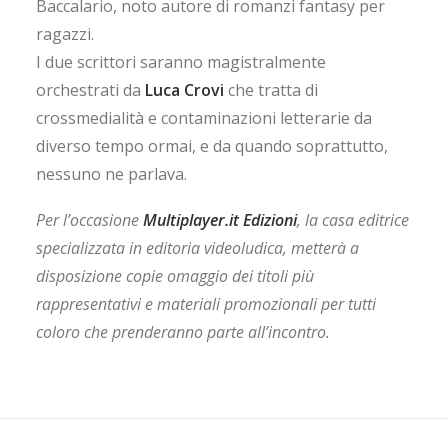
Baccalario, noto autore di romanzi fantasy per
ragazzi.
I due scrittori saranno magistralmente
orchestrati da
Luca Crovi
che tratta di
crossmedialità e contaminazioni letterarie da
diverso tempo ormai, e da quando soprattutto,
nessuno ne parlava.
Per l’occasione
Multiplayer.it Edizioni
, la casa editrice
specializzata in editoria videoludica, metterà a
disposizione copie omaggio dei titoli più
rappresentativi e materiali promozionali per tutti
coloro che prenderanno parte all’incontro.