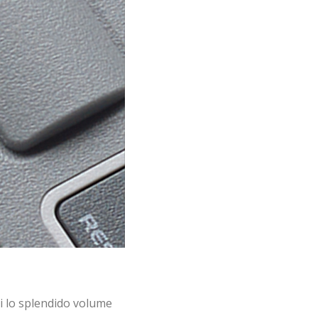
i lo splendido volume