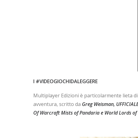
I #VIDEOGIOCHIDALEGGERE
Multiplayer Edizioni è particolarmente lieta 
avventura, scritto da
Greg Weisman, UFFICIAL
Of Warcraft Mists of Pandaria e World Lords of