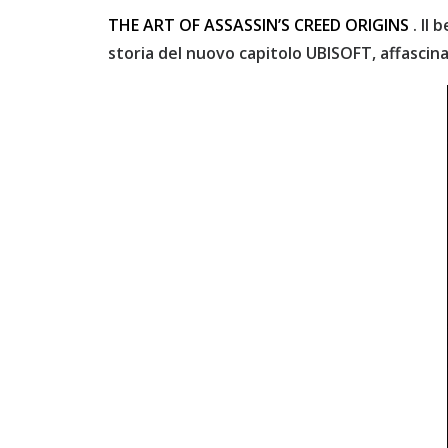
THE ART OF ASSASSIN’S CREED ORIGINS
. Il 
storia del nuovo capitolo UBISOFT, affascina