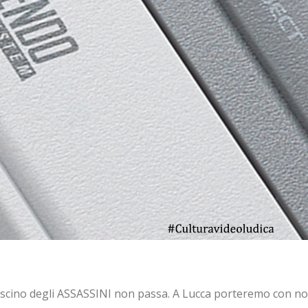
scino degli ASSASSINI non passa. A Lucca porteremo con no