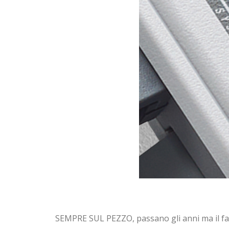
SEMPRE SUL PEZZO, passano gli anni ma il fa