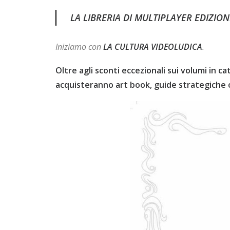
LA LIBRERIA DI MULTIPLAYER EDIZION
Iniziamo con
LA CULTURA VIDEOLUDICA
.
Oltre agli sconti eccezionali sui volumi in c
acquisteranno art book, guide strategiche o