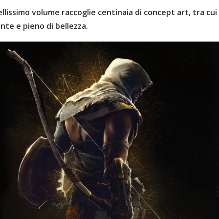
bellissimo volume raccoglie centinaia di concept art, tra cui 
nte e pieno di bellezza.