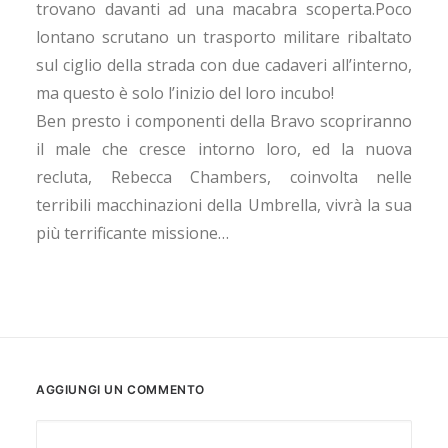
trovano davanti ad una macabra scoperta.Poco
lontano scrutano un trasporto militare ribaltato
sul ciglio della strada con due cadaveri all’interno,
ma questo è solo l’inizio del loro incubo!
Ben presto i componenti della Bravo scopriranno
il male che cresce intorno loro, ed la nuova
recluta, Rebecca Chambers, coinvolta nelle
terribili macchinazioni della Umbrella, vivrà la sua
più terrificante missione…
AGGIUNGI UN COMMENTO