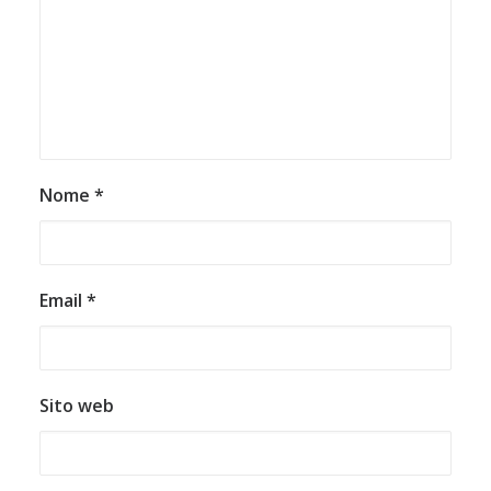
Nome
*
Email
*
Sito web