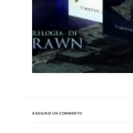
AGGIUNGI UN COMMENTO