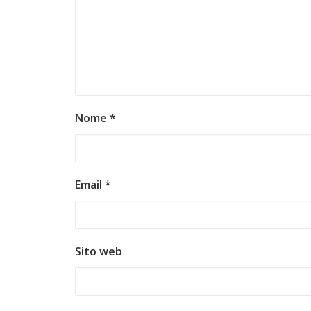
Nome
*
Email
*
Sito web