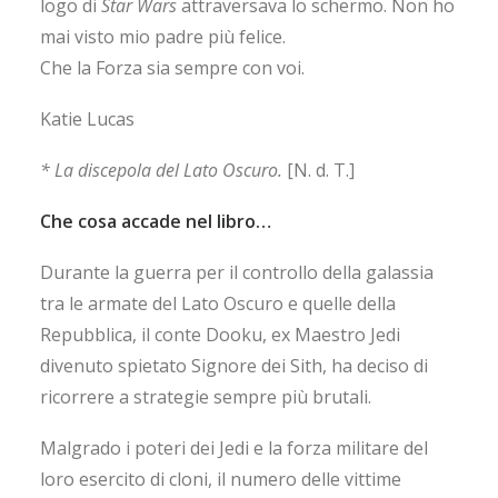
logo di
Star Wars
attraversava lo schermo. Non ho
mai visto mio padre più felice.
Che la Forza sia sempre con voi.
Katie Lucas
* La discepola del Lato Oscuro.
[N. d. T.]
Che cosa accade nel libro…
Durante la guerra per il controllo della galassia
tra le armate del Lato Oscuro e quelle della
Repubblica, il conte Dooku, ex Maestro Jedi
divenuto spietato Signore dei Sith, ha deciso di
ricorrere a strategie sempre più brutali.
Malgrado i poteri dei Jedi e la forza militare del
loro esercito di cloni, il numero delle vittime