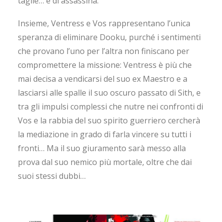
taglie… e di assassina.
Insieme, Ventress e Vos rappresentano l’unica
speranza di eliminare Dooku, purché i sentimenti
che provano l’uno per l’altra non finiscano per
compromettere la missione: Ventress è più che
mai decisa a vendicarsi del suo ex Maestro e a
lasciarsi alle spalle il suo oscuro passato di Sith, e
tra gli impulsi complessi che nutre nei confronti di
Vos e la rabbia del suo spirito guerriero cercherà
la mediazione in grado di farla vincere su tutti i
fronti… Ma il suo giuramento sarà messo alla
prova dal suo nemico più mortale, oltre che dai
suoi stessi dubbi…