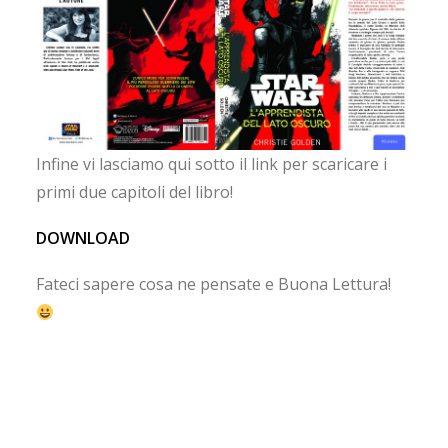
Infine vi lasciamo qui sotto il link per scaricare i
primi due capitoli del libro!
DOWNLOAD
Fateci sapere cosa ne pensate e Buona Lettura!