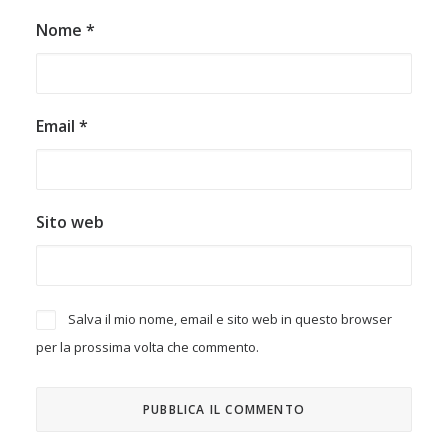
Nome
*
Email
*
Sito web
Salva il mio nome, email e sito web in questo browser
per la prossima volta che commento.