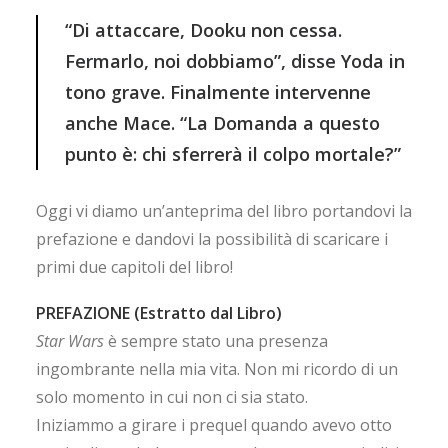
“Di attaccare, Dooku non cessa.
Fermarlo, noi dobbiamo”, disse Yoda in
tono grave. Finalmente intervenne
anche Mace. “La Domanda a questo
punto è: chi sferrerà il colpo mortale?”
Oggi vi diamo un’anteprima del libro portandovi la
prefazione e dandovi la possibilità di scaricare i
primi due capitoli del libro!
PREFAZIONE (Estratto dal Libro)
Star Wars
è sempre stato una presenza
ingombrante nella mia vita. Non mi ricordo di un
solo momento in cui non ci sia stato.
Iniziammo a girare i prequel quando avevo otto