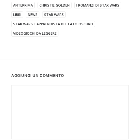
ANTEPRIMA
CHRISTIE GOLDEN
I ROMANZI DI STAR WARS
LIBRI
NEWS
STAR WARS
STAR WARS L'APPRENDISTA DEL LATO OSCURO
VIDEOGIOCHI DA LEGGERE
AGGIUNGI UN COMMENTO