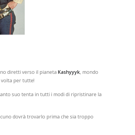
no diretti verso il pianeta
Kashyyyk
, mondo
volta per tutte!
canto suo tenta in tutti i modi di ripristinare la
cuno dovrà trovarlo prima che sia troppo