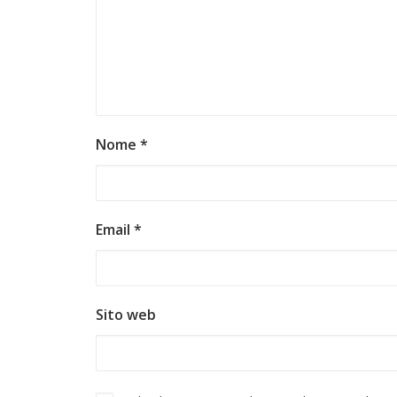
Nome
*
Email
*
Sito web