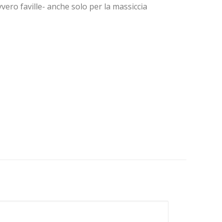
ero faville- anche solo per la massiccia