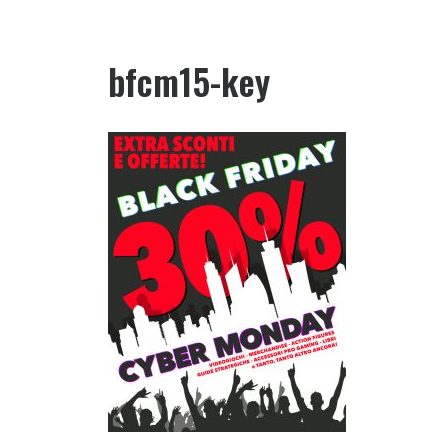
bfcm15-key