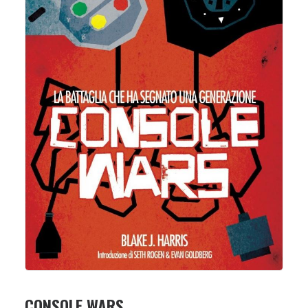
CONSOLE WARS