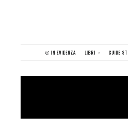
IN EVIDENZA
LIBRI
GUIDE S