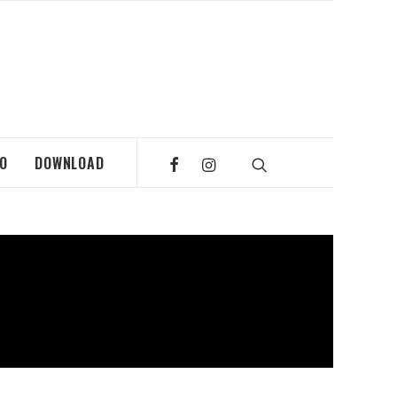
MO
DOWNLOAD