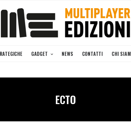
TRATEGICHE
GADGET
NEWS
CONTATTI
CHI SIA
ECTO